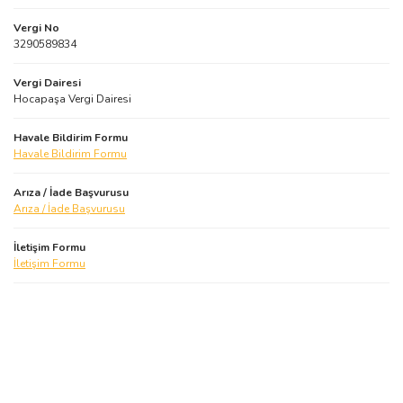
Vergi No
3290589834
Vergi Dairesi
Hocapaşa Vergi Dairesi
Havale Bildirim Formu
Havale Bildirim Formu
Arıza / İade Başvurusu
Arıza / İade Başvurusu
İletişim Formu
İletişim Formu