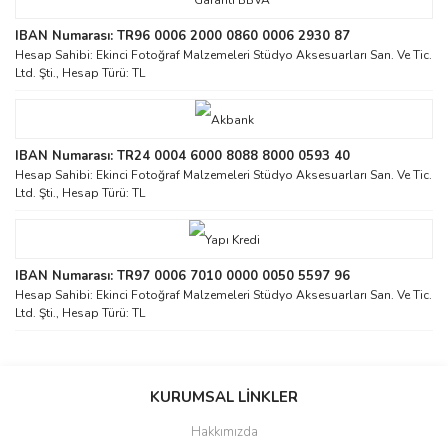
IBAN Numarası: TR96 0006 2000 0860 0006 2930 87
Hesap Sahibi: Ekinci Fotoğraf Malzemeleri Stüdyo Aksesuarları San. Ve Tic.
Ltd. Şti., Hesap Türü: TL
IBAN Numarası: TR24 0004 6000 8088 8000 0593 40
Hesap Sahibi: Ekinci Fotoğraf Malzemeleri Stüdyo Aksesuarları San. Ve Tic.
Ltd. Şti., Hesap Türü: TL
IBAN Numarası: TR97 0006 7010 0000 0050 5597 96
Hesap Sahibi: Ekinci Fotoğraf Malzemeleri Stüdyo Aksesuarları San. Ve Tic.
Ltd. Şti., Hesap Türü: TL
KURUMSAL LİNKLER
Hakkımızda