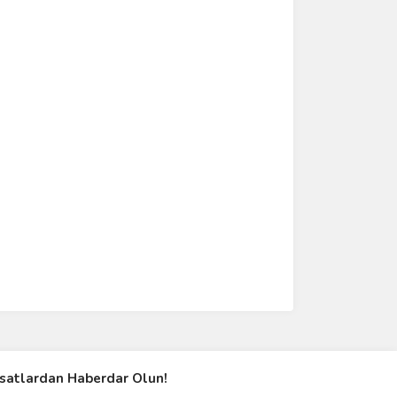
rsatlardan Haberdar Olun!