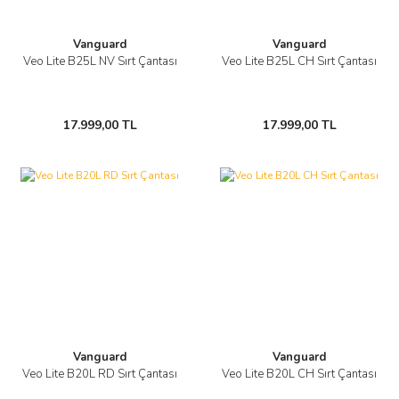
Vanguard
Vanguard
Veo Lite B25L NV Sırt Çantası
Veo Lite B25L CH Sırt Çantası
17.999,00 TL
17.999,00 TL
Vanguard
Vanguard
Veo Lite B20L RD Sırt Çantası
Veo Lite B20L CH Sırt Çantası