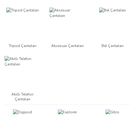
Tripod Çantaları
Aksesuar Çantaları
Bel Çantaları
Akıllı Telefon
Çantaları