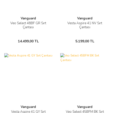
Vanguard
Vanguard
Veo Select 48BF GR Sırt
Vesta Aspire 41 NV Sırt
Çantası
Çantası
14.499,00 TL
5.199,00 TL
Vanguard
Vanguard
Vesta Aspire 41 GY Sırt
Veo Select 45BFM BK Sırt