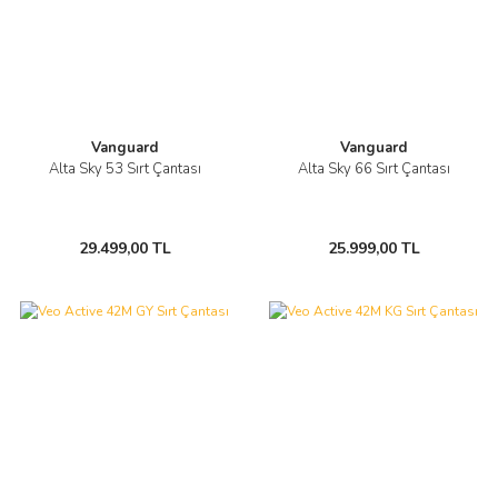
Vanguard
Vanguard
Alta Sky 53 Sırt Çantası
Alta Sky 66 Sırt Çantası
29.499,00 TL
25.999,00 TL