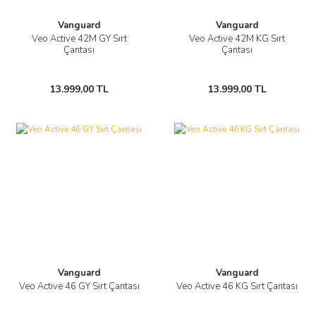
Vanguard
Vanguard
Veo Active 42M GY Sırt
Veo Active 42M KG Sırt
Çantası
Çantası
13.999,00 TL
13.999,00 TL
Vanguard
Vanguard
Veo Active 46 GY Sırt Çantası
Veo Active 46 KG Sırt Çantası