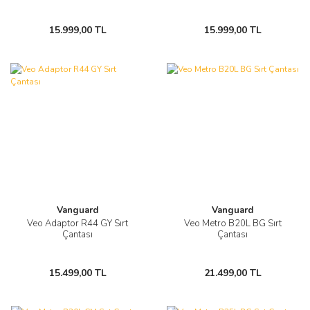
15.999,00 TL
15.999,00 TL
Vanguard
Vanguard
Veo Adaptor R44 GY Sırt
Veo Metro B20L BG Sırt
Çantası
Çantası
15.499,00 TL
21.499,00 TL