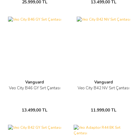
25.999,00 TL
13.499,00 TL
Vanguard
Vanguard
Veo City B46 GY Sırt Çantası
Veo City B42 NV Sırt Çantası
13.499,00 TL
11.999,00 TL