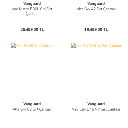
Vanguard
Vanguard
Veo Metro B30L CM Sırt
Alta Sky 42 Sırt Çantası
Çantası
26.499,00 TL
19.499,00 TL
Vanguard
Vanguard
Alta Sky 62 Sırt Çantası
Veo City B46 NV Sırt Çantası