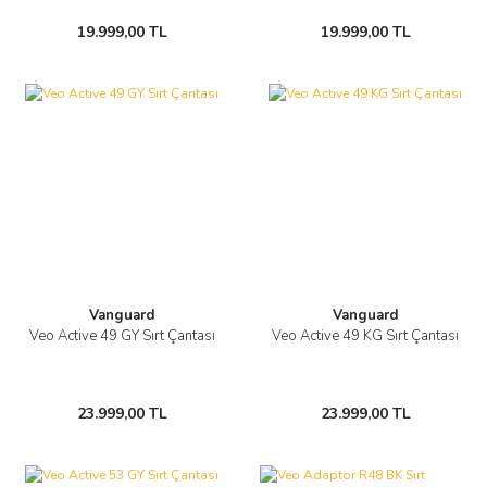
19.999,00 TL
19.999,00 TL
Vanguard
Vanguard
Veo Active 49 GY Sırt Çantası
Veo Active 49 KG Sırt Çantası
23.999,00 TL
23.999,00 TL