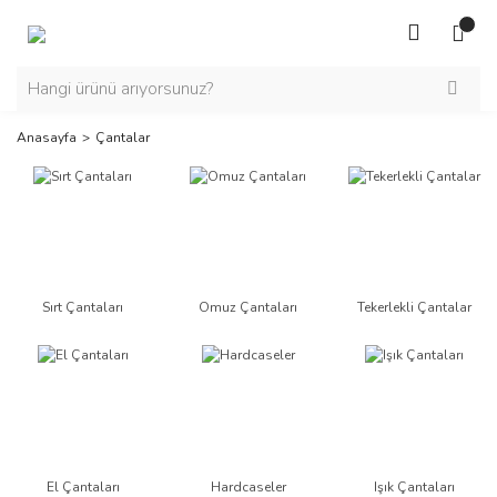
Anasayfa
Çantalar
Sırt Çantaları
Omuz Çantaları
Tekerlekli Çantalar
El Çantaları
Hardcaseler
Işık Çantaları