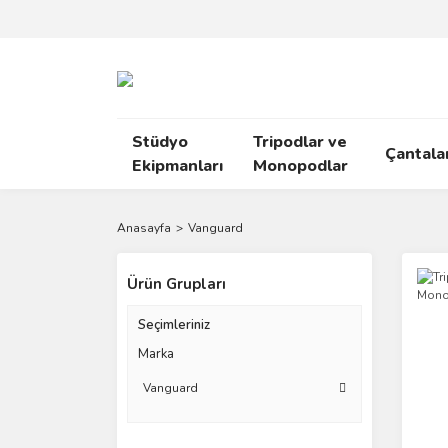
Stüdyo
Tripodlar ve
Çantala
Ekipmanları
Monopodlar
Anasayfa
Vanguard
Ürün Grupları
Seçimleriniz
Marka
Vanguard