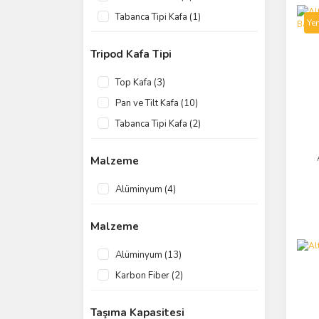
Tabanca Tipi Kafa (1)
Yen
Tripod Kafa Tipi
Top Kafa (3)
Pan ve Tilt Kafa (10)
Tabanca Tipi Kafa (2)
Malzeme
Alüminyum (4)
Malzeme
Alüminyum (13)
Karbon Fiber (2)
Taşıma Kapasitesi