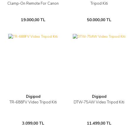
Clamp-On Remote For Canon
Tripod Kiti
19.000,00 TL
50.000,00 TL
Digipod
Digipod
TR-688FV Video Tripod Kiti
DTW-75AW Video Tripod Kiti
3.099,00 TL
11.499,00 TL