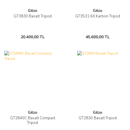
Gitzo
Gitzo
GT3830 Basalt Tripod
GT3531 6X Karbon Tripod
20.400,00 TL
45.600,00 TL
Gitzo
Gitzo
GT2840C Basalt Compact
GT2830 Basalt Tripod
Tripod