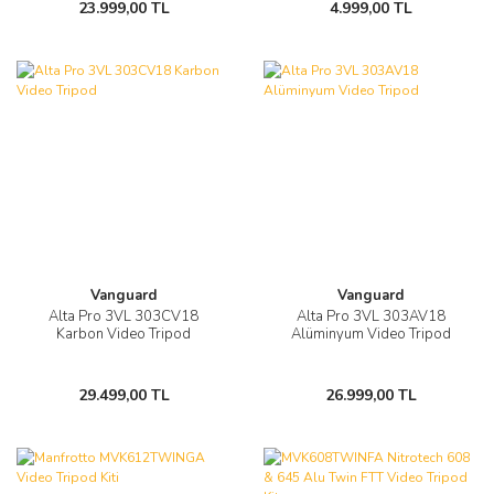
23.999,00 TL
4.999,00 TL
Vanguard
Vanguard
Alta Pro 3VL 303CV18
Alta Pro 3VL 303AV18
Karbon Video Tripod
Alüminyum Video Tripod
29.499,00 TL
26.999,00 TL