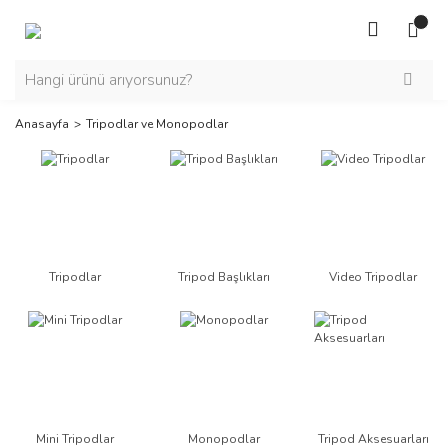
Anasayfa
Tripodlar ve Monopodlar
Tripodlar
Tripod Başlıkları
Video Tripodlar
Mini Tripodlar
Monopodlar
Tripod Aksesuarları