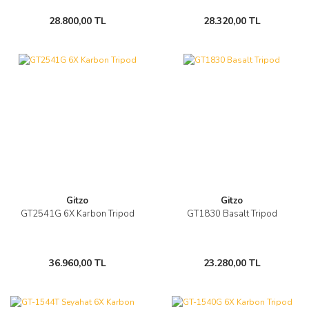
28.800,00 TL
28.320,00 TL
Gitzo
Gitzo
GT2541G 6X Karbon Tripod
GT1830 Basalt Tripod
36.960,00 TL
23.280,00 TL