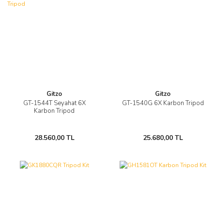
Gitzo
Gitzo
GT-1544T Seyahat 6X
GT-1540G 6X Karbon Tripod
Karbon Tripod
28.560,00 TL
25.680,00 TL