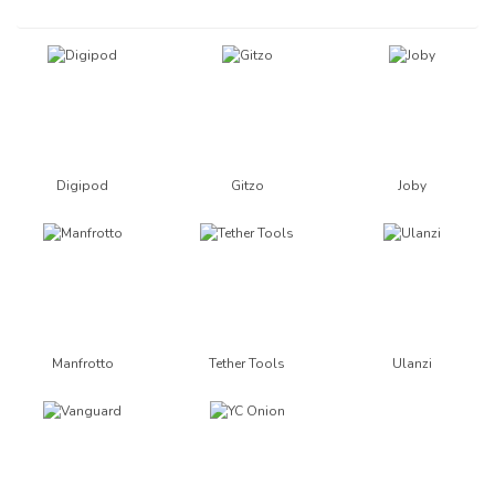
Digipod
Gitzo
Joby
Manfrotto
Tether Tools
Ulanzi