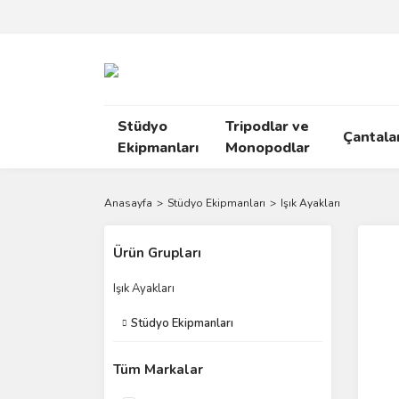
Stüdyo
Tripodlar ve
Çantala
Ekipmanları
Monopodlar
Anasayfa
Stüdyo Ekipmanları
Işık Ayakları
Ürün Grupları
Işık Ayakları
Stüdyo Ekipmanları
Tüm Markalar