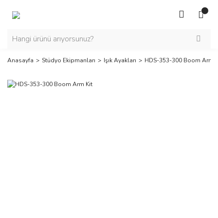
Anasayfa
Stüdyo Ekipmanları
Işık Ayakları
HDS-353-300 Boom Arm K