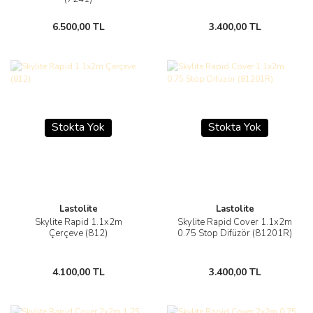
6.500,00 TL
3.400,00 TL
Stokta Yok
Stokta Yok
Lastolite
Lastolite
Skylite Rapid 1.1x2m
Skylite Rapid Cover 1.1x2m
Çerçeve (812)
0.75 Stop Difüzör (81201R)
4.100,00 TL
3.400,00 TL