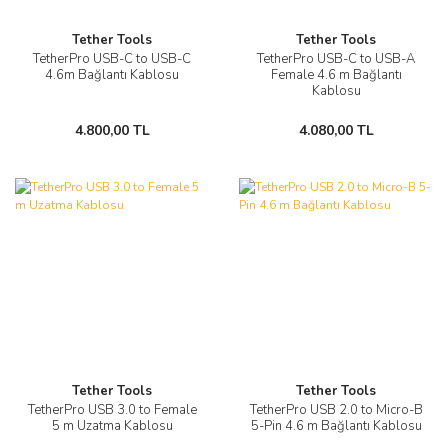
Tether Tools
Tether Tools
TetherPro USB-C to USB-C
TetherPro USB-C to USB-A
4.6m Bağlantı Kablosu
Female 4.6 m Bağlantı
Kablosu
4.800,00 TL
4.080,00 TL
Tether Tools
Tether Tools
TetherPro USB 3.0 to Female
TetherPro USB 2.0 to Micro-B
5 m Uzatma Kablosu
5-Pin 4.6 m Bağlantı Kablosu