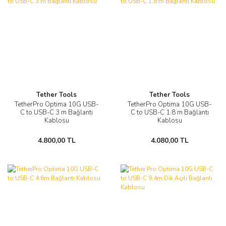
Tether Tools
Tether Tools
TetherPro Optima 10G USB-
TetherPro Optima 10G USB-
C to USB-C 3 m Bağlantı
C to USB-C 1.8 m Bağlantı
Kablosu
Kablosu
4.800,00 TL
4.080,00 TL