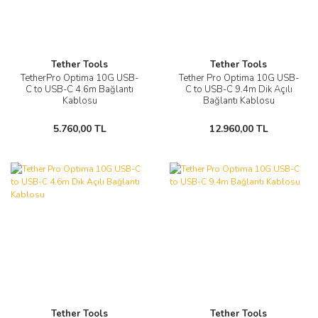
Tether Tools
Tether Tools
TetherPro Optima 10G USB-
Tether Pro Optima 10G USB-
C to USB-C 4.6m Bağlantı
C to USB-C 9.4m Dik Açılı
Kablosu
Bağlantı Kablosu
5.760,00 TL
12.960,00 TL
Tether Tools
Tether Tools