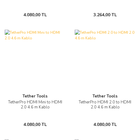
4.080,00 TL
3.264,00 TL
Tether Tools
Tether Tools
TetherPro HDMI Mini to HDMI
TetherPro HDMI 2.0 to HDMI
2.0 4.6 m Kablo
2.0 4.6 m Kablo
4.080,00 TL
4.080,00 TL