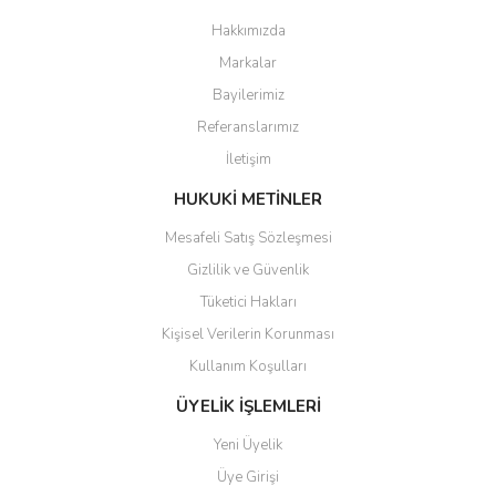
Hakkımızda
Markalar
Bayilerimiz
Referanslarımız
İletişim
HUKUKİ METİNLER
Mesafeli Satış Sözleşmesi
Gizlilik ve Güvenlik
Tüketici Hakları
Kişisel Verilerin Korunması
Kullanım Koşulları
ÜYELİK İŞLEMLERİ
Yeni Üyelik
Üye Girişi