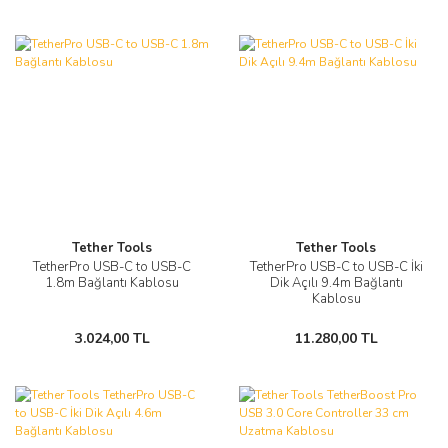
Tether Tools
Tether Tools
TetherPro USB-C to USB-C
TetherPro USB-C to USB-C İki
1.8m Bağlantı Kablosu
Dik Açılı 9.4m Bağlantı
Kablosu
3.024,00 TL
11.280,00 TL