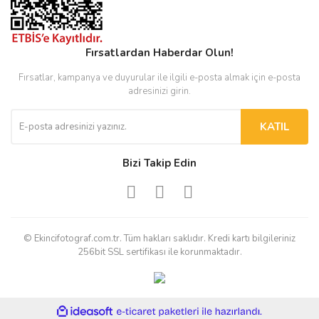
Fırsatlardan Haberdar Olun!
Fırsatlar, kampanya ve duyurular ile ilgili e-posta almak için e-posta
adresinizi girin.
KATIL
Bizi Takip Edin
© Ekincifotograf.com.tr. Tüm hakları saklıdır. Kredi kartı bilgileriniz
256bit SSL sertifikası ile korunmaktadır.
ile
ideasoft
e-