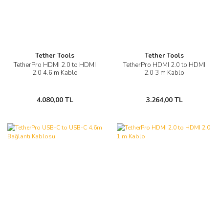
Tether Tools
Tether Tools
TetherPro HDMI 2.0 to HDMI
TetherPro HDMI 2.0 to HDMI
2.0 4.6 m Kablo
2.0 3 m Kablo
4.080,00 TL
3.264,00 TL