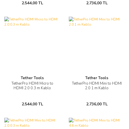
2.544,00 TL
2.736,00 TL
Tether Tools
Tether Tools
TetherPro HDMI Micro to
TetherPro HDMI Mini to HDMI
HDMI 2.0 0.3 m Kablo
2.0 1 m Kablo
2.544,00 TL
2.736,00 TL