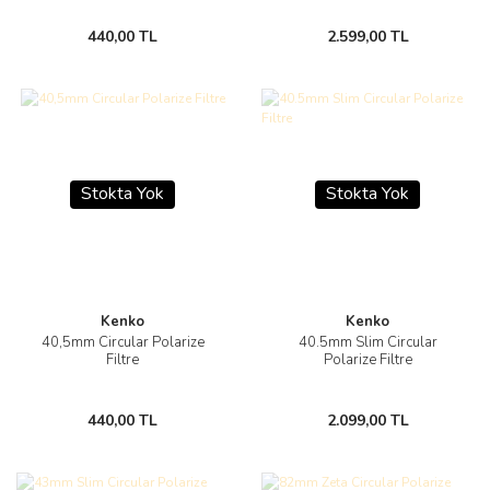
440,00 TL
2.599,00 TL
Stokta Yok
Stokta Yok
Kenko
Kenko
40,5mm Circular Polarize
40.5mm Slim Circular
Filtre
Polarize Filtre
440,00 TL
2.099,00 TL