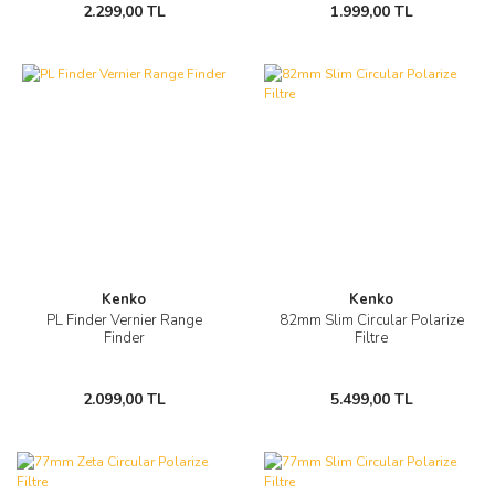
2.299,00 TL
1.999,00 TL
Kenko
Kenko
PL Finder Vernier Range
82mm Slim Circular Polarize
Finder
Filtre
2.099,00 TL
5.499,00 TL