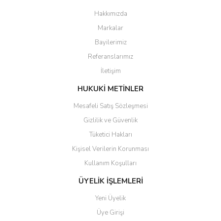
Hakkımızda
Markalar
Bayilerimiz
Referanslarımız
İletişim
HUKUKİ METİNLER
Mesafeli Satış Sözleşmesi
Gizlilik ve Güvenlik
Tüketici Hakları
Kişisel Verilerin Korunması
Kullanım Koşulları
ÜYELİK İŞLEMLERİ
Yeni Üyelik
Üye Girişi