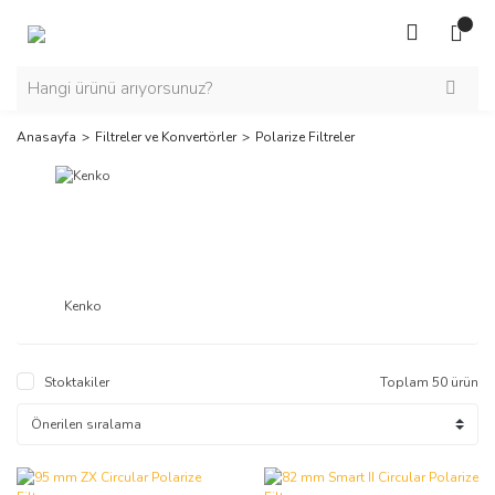
Anasayfa
Filtreler ve Konvertörler
Polarize Filtreler
Kenko
Stoktakiler
Toplam 50 ürün