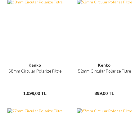
Kenko
Kenko
58mm Circular Polarize Filtre
52mm Circular Polarize Filtre
1.099,00 TL
899,00 TL