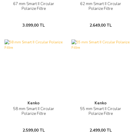
67 mm Smart II Circular
62 mm Smart II Circular
Polarize Filtre
Polarize Filtre
3.099,00 TL
2.649,00 TL
Kenko
Kenko
58 mm Smart II Circular
55 mm Smart II Circular
Polarize Filtre
Polarize Filtre
2.599,00 TL
2.499,00 TL