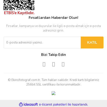
Fırsatlardan Haberdar Olun!
Fırsatlar, kampanya ve duyurular ile ilgili e-posta almak için e-posta
adresinizi girin.
KATIL
Bizi Takip Edin
© Ekincifotograf.com.tr. Tüm hakları saklıdır. Kredi kartı bilgileriniz
256bit SSL sertifikası ile korunmaktadır.
ile
ideasoft
e-