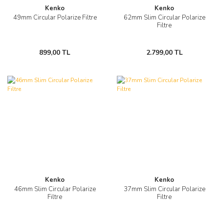
Kenko
Kenko
49mm Circular Polarize Filtre
62mm Slim Circular Polarize
Filtre
899,00 TL
2.799,00 TL
Kenko
Kenko
46mm Slim Circular Polarize
37mm Slim Circular Polarize
Filtre
Filtre