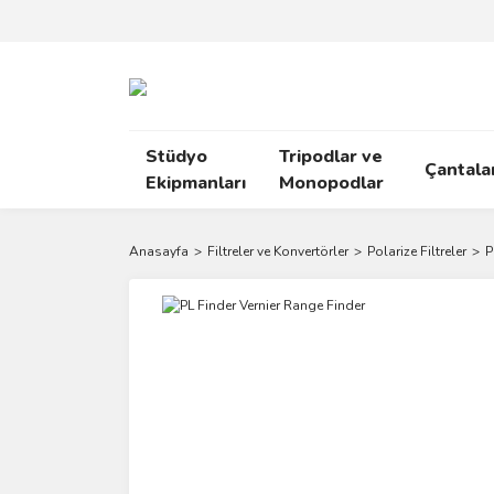
Stüdyo
Tripodlar ve
Çantala
Ekipmanları
Monopodlar
Anasayfa
Filtreler ve Konvertörler
Polarize Filtreler
P