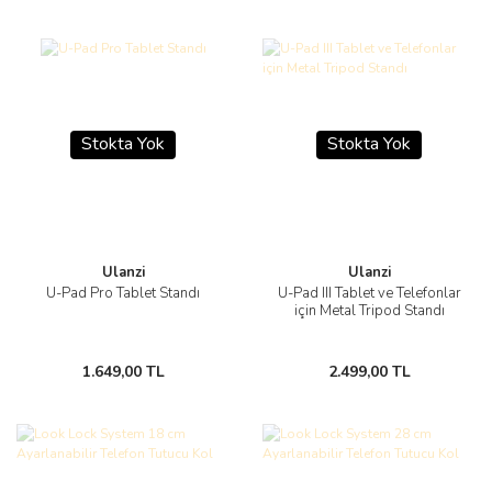
Stokta Yok
Stokta Yok
Ulanzi
Ulanzi
U-Pad Pro Tablet Standı
U-Pad III Tablet ve Telefonlar
için Metal Tripod Standı
1.649,00 TL
2.499,00 TL