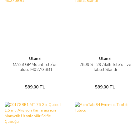
Ulanzi
Ulanzi
MA28 GP Mount Telefon
2809 ST-29 Akıllı Telefon ve
Tutucu M027GBB1
Tablet Standı
599,00 TL
599,00 TL