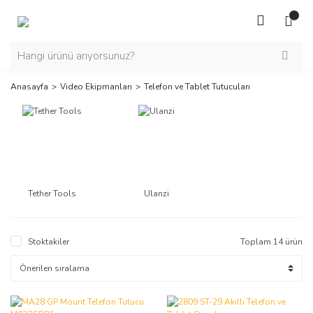
Anasayfa
Video Ekipmanları
Telefon ve Tablet Tutucuları
Tether Tools
Ulanzi
Stoktakiler
Toplam 14 ürün