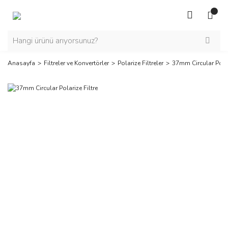
Anasayfa
Filtreler ve Konvertörler
Polarize Filtreler
37mm Circular Polar