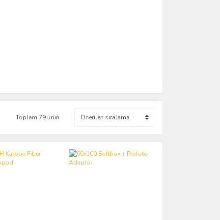
Toplam 79 ürün