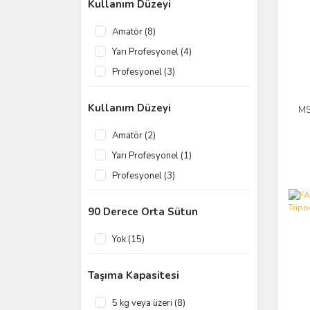
Kullanım Düzeyi
Amatör (8)
Yarı Profesyonel (4)
Profesyonel (3)
Kullanım Düzeyi
MS
Amatör (2)
Yarı Profesyonel (1)
Profesyonel (3)
90 Derece Orta Sütun
Yok (15)
Taşıma Kapasitesi
5 kg veya üzeri (8)