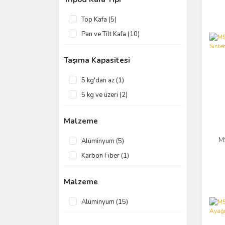
Top Kafa (5)
Pan ve Tilt Kafa (10)
Taşıma Kapasitesi
5 kg'dan az (1)
5 kg ve üzeri (2)
Malzeme
M
Alüminyum (5)
Karbon Fiber (1)
Malzeme
Alüminyum (15)