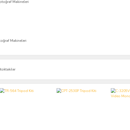
oğraf Makineleri
toktakiler