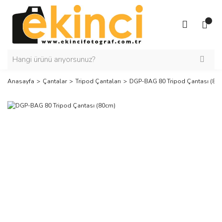
Anasayfa
Çantalar
Tripod Çantaları
DGP-BAG 80 Tripod Çantası (80