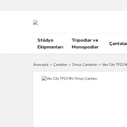
Stüdyo
Tripodlar ve
Çantala
Ekipmanları
Monopodlar
Anasayfa
Çantalar
Omuz Çantaları
Veo City TP23 