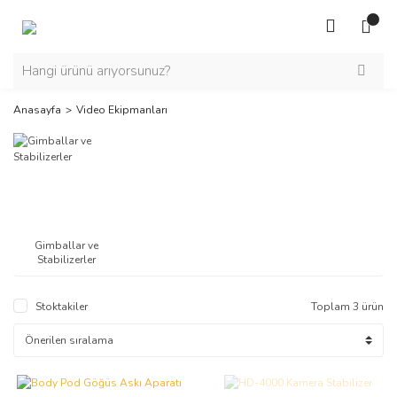
Anasayfa
Video Ekipmanları
Gimballar ve
Stabilizerler
Stoktakiler
Toplam 3 ürün