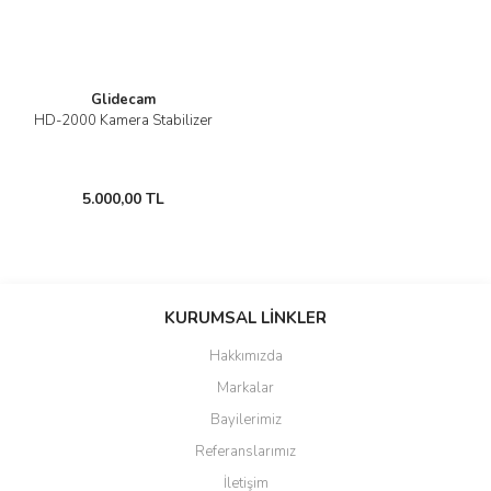
Glidecam
HD-2000 Kamera Stabilizer
5.000,00 TL
KURUMSAL LİNKLER
Hakkımızda
Markalar
Bayilerimiz
Referanslarımız
İletişim