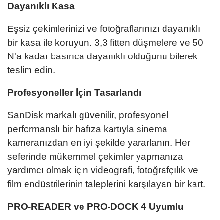
Dayanıklı Kasa
Eşsiz çekimlerinizi ve fotoğraflarınızı dayanıklı
bir kasa ile koruyun. 3,3 fitten düşmelere ve 50
N'a kadar basınca dayanıklı olduğunu bilerek
teslim edin.
Profesyoneller İçin Tasarlandı
SanDisk markalı güvenilir, profesyonel
performanslı bir hafıza kartıyla sinema
kameranızdan en iyi şekilde yararlanın. Her
seferinde mükemmel çekimler yapmanıza
yardımcı olmak için videografi, fotoğrafçılık ve
film endüstrilerinin taleplerini karşılayan bir kart.
PRO-READER ve PRO-DOCK 4 Uyumlu