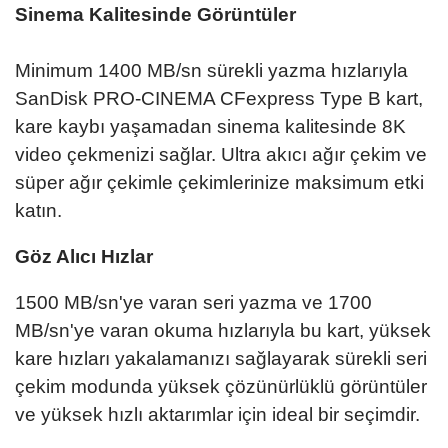
Sinema Kalitesinde Görüntüler
Minimum 1400 MB/sn sürekli yazma hızlarıyla
SanDisk PRO-CINEMA CFexpress Type B kart,
kare kaybı yaşamadan sinema kalitesinde 8K
video çekmenizi sağlar. Ultra akıcı ağır çekim ve
süper ağır çekimle çekimlerinize maksimum etki
katın.
Göz Alıcı Hızlar
1500 MB/sn'ye varan seri yazma ve 1700
MB/sn'ye varan okuma hızlarıyla bu kart, yüksek
kare hızları yakalamanızı sağlayarak sürekli seri
çekim modunda yüksek çözünürlüklü görüntüler
ve yüksek hızlı aktarımlar için ideal bir seçimdir.