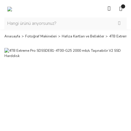
Anasayfa
Fotoğraf Makineleri
Hafıza Kartları ve Bellekler
4TB Extreme 