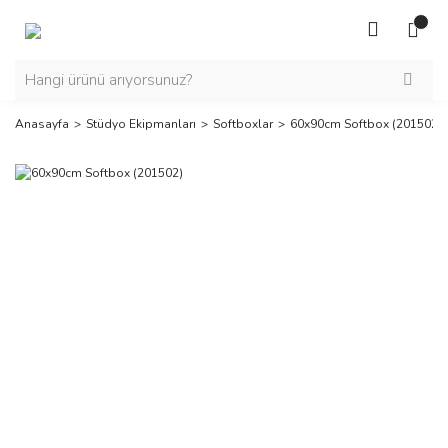
Anasayfa
Stüdyo Ekipmanları
Softboxlar
60x90cm Softbox (201502)