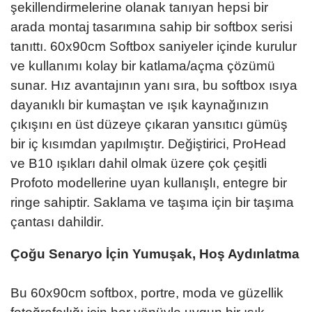
şekillendirmelerine olanak tanıyan hepsi bir
arada montaj tasarımına sahip bir softbox serisi
tanıttı. 60x90cm Softbox saniyeler içinde kurulur
ve kullanımı kolay bir katlama/açma çözümü
sunar. Hız avantajının yanı sıra, bu softbox ısıya
dayanıklı bir kumaştan ve ışık kaynağınızın
çıkışını en üst düzeye çıkaran yansıtıcı gümüş
bir iç kısımdan yapılmıştır. Değiştirici, ProHead
ve B10 ışıkları dahil olmak üzere çok çeşitli
Profoto modellerine uyan kullanışlı, entegre bir
ringe sahiptir. Saklama ve taşıma için bir taşıma
çantası dahildir.
Çoğu Senaryo İçin Yumuşak, Hoş Aydınlatma
Bu 60x90cm softbox, portre, moda ve güzellik