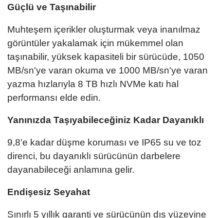
Güçlü ve Taşınabilir
Muhteşem içerikler oluşturmak veya inanılmaz
görüntüler yakalamak için mükemmel olan
taşınabilir, yüksek kapasiteli bir sürücüde, 1050
MB/sn'ye varan okuma ve 1000 MB/sn'ye varan
yazma hızlarıyla 8 TB hızlı NVMe katı hal
performansı elde edin.
Yanınızda Taşıyabileceğiniz Kadar Dayanıklı
9,8'e kadar düşme koruması ve IP65 su ve toz
direnci, bu dayanıklı sürücünün darbelere
dayanabileceği anlamına gelir.
Endişesiz Seyahat
Sınırlı 5 yıllık garanti ve sürücünün dış yüzeyine