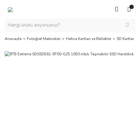
Anasayfa
Fotoğraf Makineleri
Hafıza Kartları ve Bellekler
SD Kartlar