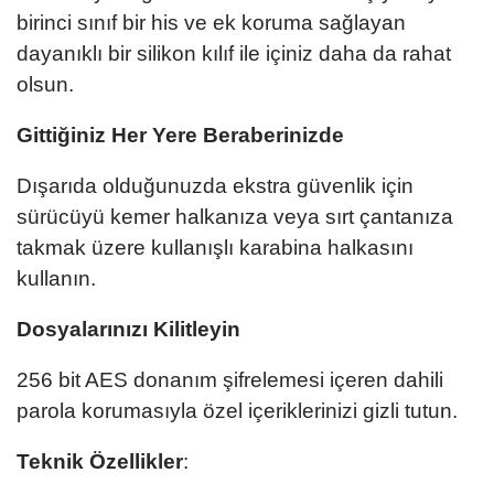
birinci sınıf bir his ve ek koruma sağlayan
dayanıklı bir silikon kılıf ile içiniz daha da rahat
olsun.
Gittiğiniz Her Yere Beraberinizde
Dışarıda olduğunuzda ekstra güvenlik için
sürücüyü kemer halkanıza veya sırt çantanıza
takmak üzere kullanışlı karabina halkasını
kullanın.
Dosyalarınızı Kilitleyin
256 bit AES donanım şifrelemesi içeren dahili
parola korumasıyla özel içeriklerinizi gizli tutun.
Teknik Özellikler
: