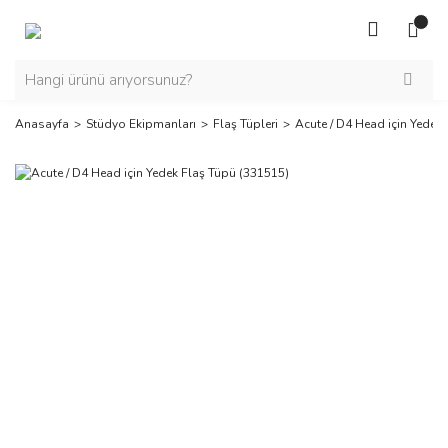
Anasayfa
Stüdyo Ekipmanları
Flaş Tüpleri
Acute / D4 Head için Yedek