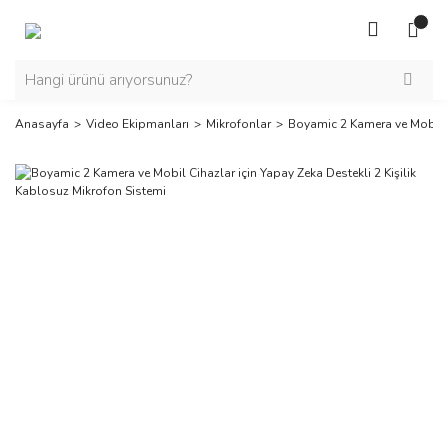
Anasayfa
Video Ekipmanları
Mikrofonlar
Boyamic 2 Kamera ve Mobil Ci