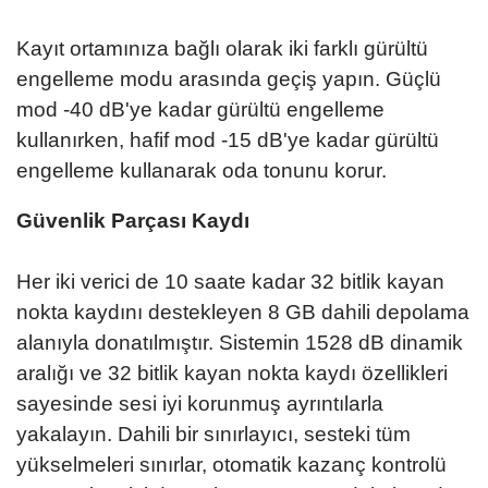
Kayıt ortamınıza bağlı olarak iki farklı gürültü
engelleme modu arasında geçiş yapın. Güçlü
mod -40 dB'ye kadar gürültü engelleme
kullanırken, hafif mod -15 dB'ye kadar gürültü
engelleme kullanarak oda tonunu korur.
Güvenlik Parçası Kaydı
Her iki verici de 10 saate kadar 32 bitlik kayan
nokta kaydını destekleyen 8 GB dahili depolama
alanıyla donatılmıştır. Sistemin 1528 dB dinamik
aralığı ve 32 bitlik kayan nokta kaydı özellikleri
sayesinde sesi iyi korunmuş ayrıntılarla
yakalayın. Dahili bir sınırlayıcı, sesteki tüm
yükselmeleri sınırlar, otomatik kazanç kontrolü