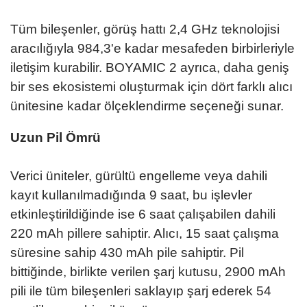
Tüm bileşenler, görüş hattı 2,4 GHz teknolojisi
aracılığıyla 984,3'e kadar mesafeden birbirleriyle
iletişim kurabilir. BOYAMIC 2 ayrıca, daha geniş
bir ses ekosistemi oluşturmak için dört farklı alıcı
ünitesine kadar ölçeklendirme seçeneği sunar.
Uzun Pil Ömrü
Verici üniteler, gürültü engelleme veya dahili
kayıt kullanılmadığında 9 saat, bu işlevler
etkinleştirildiğinde ise 6 saat çalışabilen dahili
220 mAh pillere sahiptir. Alıcı, 15 saat çalışma
süresine sahip 430 mAh pile sahiptir. Pil
bittiğinde, birlikte verilen şarj kutusu, 2900 mAh
pili ile tüm bileşenleri saklayıp şarj ederek 54