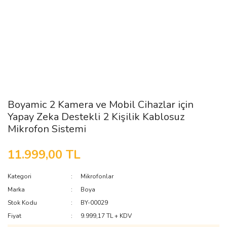
Boyamic 2 Kamera ve Mobil Cihazlar için
Yapay Zeka Destekli 2 Kişilik Kablosuz
Mikrofon Sistemi
11.999,00 TL
Kategori
Mikrofonlar
Marka
Boya
Stok Kodu
BY-00029
Fiyat
9.999,17 TL + KDV