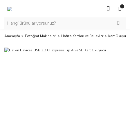
Anasayfa
Fotoğraf Makineleri
Hafıza Kartları ve Bellekler
Kart Okuyucu