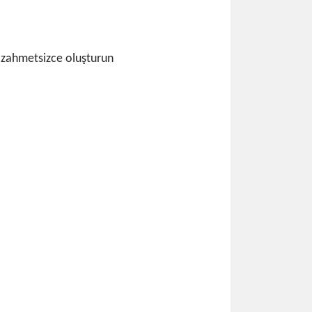
ı zahmetsizce oluşturun