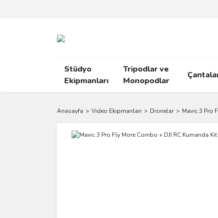
Stüdyo
Tripodlar ve
Çantala
Ekipmanları
Monopodlar
Anasayfa
Video Ekipmanları
Dronelar
Mavic 3 Pro 