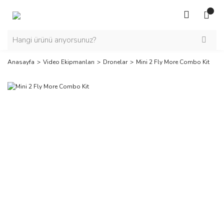
Anasayfa
Video Ekipmanları
Dronelar
Mini 2 Fly More Combo Kit