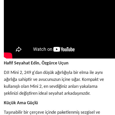
Hafif Seyahat Edin, Özgürce Uçun
DJI Mini 2, 249 g'dan düşük ağırlığıyla bir elma ile aynı
ağırlığa sahiptir ve avucunuzun içine sığar. Kompakt ve
kullanışlı olan Mini 2, en sevdiğiniz anları yakalama
şeklinizi değiştiren ideal seyahat arkadaşınızdır.
Küçük Ama Güçlü
Taşınabilir bir çerçeve içinde paketlenmiş sezgisel ve