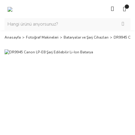
Anasayfa
Fotoğraf Makineleri
Bataryalar ve Şarj Cihazları
DR9945 Canon