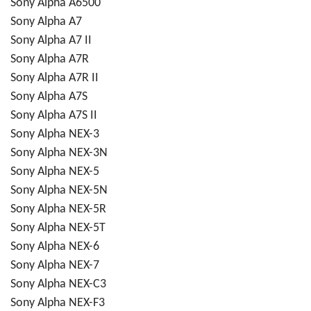
Sony Alpha A6500
Sony Alpha A7
Sony Alpha A7 II
Sony Alpha A7R
Sony Alpha A7R II
Sony Alpha A7S
Sony Alpha A7S II
Sony Alpha NEX-3
Sony Alpha NEX-3N
Sony Alpha NEX-5
Sony Alpha NEX-5N
Sony Alpha NEX-5R
Sony Alpha NEX-5T
Sony Alpha NEX-6
Sony Alpha NEX-7
Sony Alpha NEX-C3
Sony Alpha NEX-F3