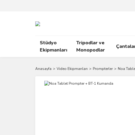
Stüdyo
Tripodlar ve
Çantala
Ekipmanları
Monopodlar
Anasayfa
Video Ekipmanları
Prompterler
Noa Table