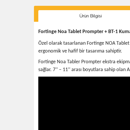
Ürün Bilgisi
Fortinge Noa Tablet Prompter + BT-1 Ku
Özel olarak tasarlanan Fortinge NOA Tablet
ergonomik ve hafif bir tasarıma sahiptir.
Fortinge Noa Tabler Prompter ekstra ekipman
sağlar. 7’’ – 11’’ arası boyutlara sahip olan