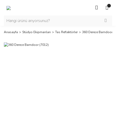
Anasayfa
Stüdyo Ekipmanları
Tas Reflektörler
360 Derece Barndoor (