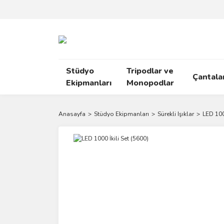
Stüdyo
Tripodlar ve
Çantala
Ekipmanları
Monopodlar
Anasayfa
Stüdyo Ekipmanları
Sürekli Işıklar
LED 1000