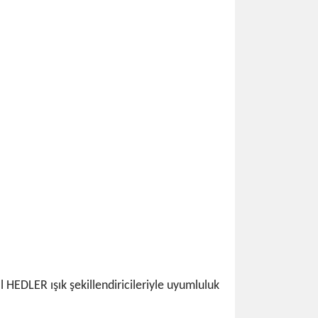
 HEDLER ışık şekillendiricileriyle uyumluluk