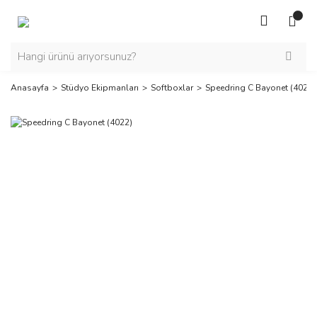
Anasayfa
Stüdyo Ekipmanları
Softboxlar
Speedring C Bayonet (4022)