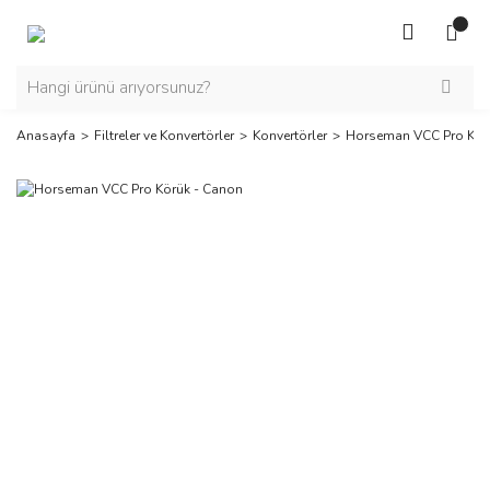
Anasayfa
Filtreler ve Konvertörler
Konvertörler
Horseman VCC Pro Kör