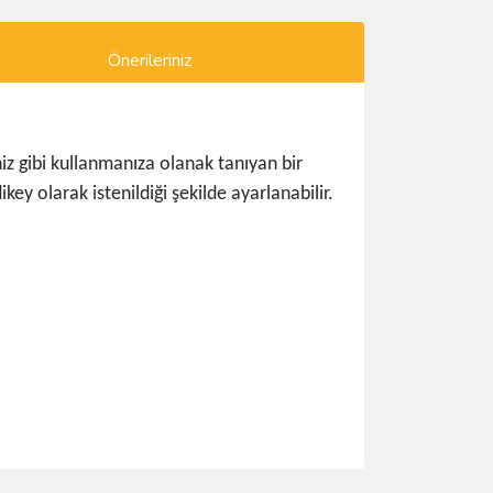
Önerileriniz
iz gibi kullanmanıza olanak tanıyan bir
y olarak istenildiği şekilde ayarlanabilir.