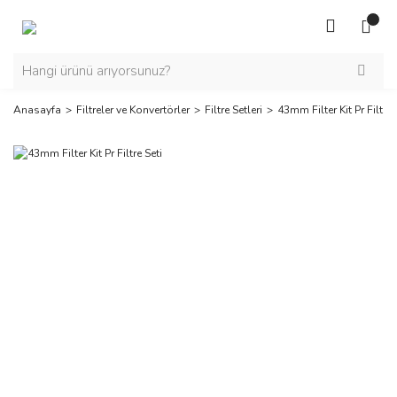
Anasayfa
Filtreler ve Konvertörler
Filtre Setleri
43mm Filter Kit Pr Filtre 