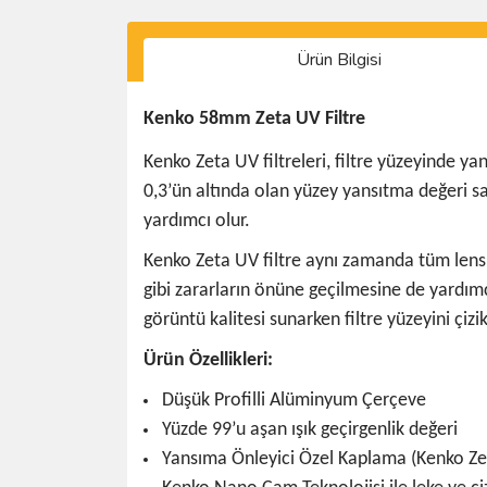
Ürün Bilgisi
Kenko 58mm Zeta UV Filtre
Kenko Zeta UV filtreleri, filtre yüzeyinde y
0,3’ün altında olan yüzey yansıtma değeri 
yardımcı olur.
Kenko Zeta UV filtre aynı zamanda tüm lens 
gibi zararların önüne geçilmesine de yardım
görüntü kalitesi sunarken filtre yüzeyini çizik
Ürün Özellikleri:
Düşük Profilli Alüminyum Çerçeve
Yüzde 99’u aşan ışık geçirgenlik değeri
Yansıma Önleyici Özel Kaplama (Kenko Ze