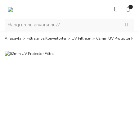
Anasayfa
Filtreler ve Konvertörler
UV Filtreler
62mm UV Protector Filtr