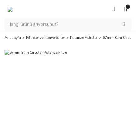
Anasayfa
Filtreler ve Konvertörler
Polarize Filtreler
67mm Slim Circular 