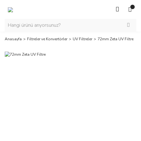
Anasayfa
Filtreler ve Konvertörler
UV Filtreler
72mm Zeta UV Filtre