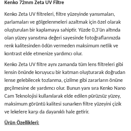
Kenko 72mm Zeta UV Filtre
Kenko Zeta UV filtreleri, filtre yüzeyinde yansımaları,
parlamaları ve gölgelenmeleri azaltmak için özel olarak
oluşturulan bir kaplamaya sahiptir. Yüzde 0,3’ün altında
olan yüzey yansıtma değeri sayesinde fotoğraflarınızda
renk kalitesinden ödün vermeden maksimum netlik ve
kontrast elde etmenize yardımcı olur.
Kenko Zeta UV filtre aynı zamanda tüm lens filtreleri gibi
lensin önünde koruyucu bir katman oluşturarak doğrudan
lense gelebilecek tozlanma, çizilme gibi zararların önüne
geçilmesine de yardımcı olur. Bunun yanı sıra Kenko Nano
Cam Teknolojisi kullanılarak elde edilen pürüzsüz yüzey,
maksimum görüntü kalitesi sunarken filtre yüzeyini çizik
ve lekelere karşı da dayanıklı hale getirir.
Ürün Özellikleri: