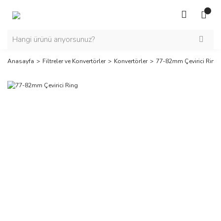
Anasayfa
Filtreler ve Konvertörler
Konvertörler
77-82mm Çevirici Ring