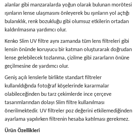
alanlar gibi manzaralarda yoğun olarak bulunan morötesi
ışınların lense ulaşmasını önleyerek bu ışınların yol açtığı
bulanıklık, renk bozukluğu gibi olumsuz etkilerin ortadan
kaldırılmasına yardımcı olur.
Kenko Slim UV filtre aynı zamanda tüm lens filtreleri gibi
lensin önünde koruyucu bir katman oluşturarak doğrudan
lense gelebilecek tozlanma, çizilme gibi zararların önüne
geçilmesine de yardımcı olur.
Geniş açılı lenslerle birlikte standart filtreler
kullanıldığında fotoğraf köşelerinde kararmalar
olabileceğinden bu tarz çekimlerde ince çerçeve
tasarımlarından dolayı Slim filtre kullanılması
önerilmektedir. UV filtreler poz değerini etkilemediğinden
ayarlama yapılırken filtrenin hesaba katılması gerekmez.
Ürün Özellikleri