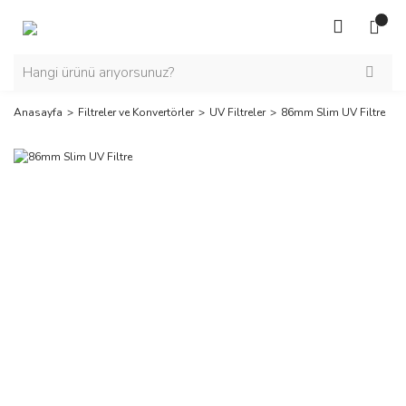
Anasayfa
Filtreler ve Konvertörler
UV Filtreler
86mm Slim UV Filtre