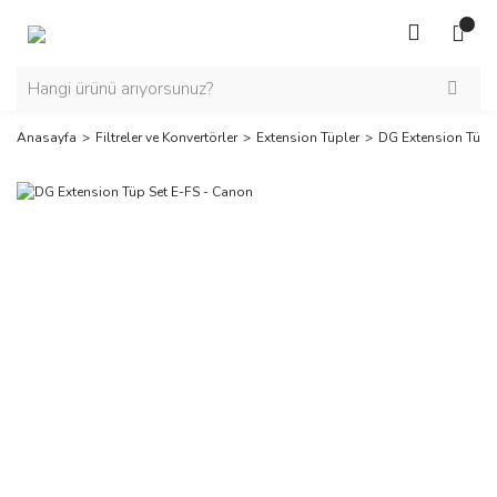
Anasayfa
Filtreler ve Konvertörler
Extension Tüpler
DG Extension Tüp 