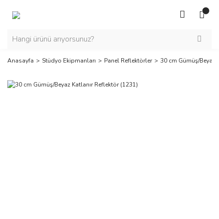
Anasayfa
Stüdyo Ekipmanları
Panel Reflektörler
30 cm Gümüş/Beyaz Ka