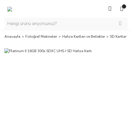
Anasayfa
Fotoğraf Makineleri
Hafıza Kartları ve Bellekler
SD Kartlar