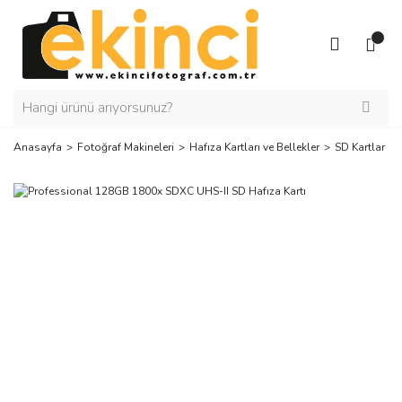
Anasayfa
Fotoğraf Makineleri
Hafıza Kartları ve Bellekler
SD Kartlar