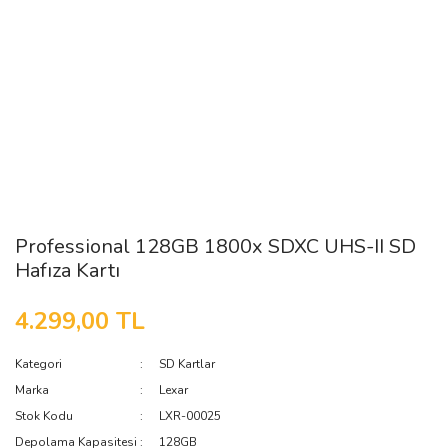
Professional 128GB 1800x SDXC UHS-II SD
Hafıza Kartı
4.299,00 TL
Kategori
SD Kartlar
Marka
Lexar
Stok Kodu
LXR-00025
Depolama Kapasitesi
128GB