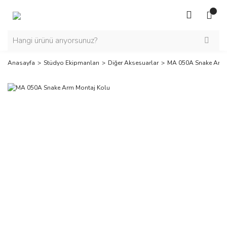
Anasayfa
Stüdyo Ekipmanları
Diğer Aksesuarlar
MA 050A Snake Arm 