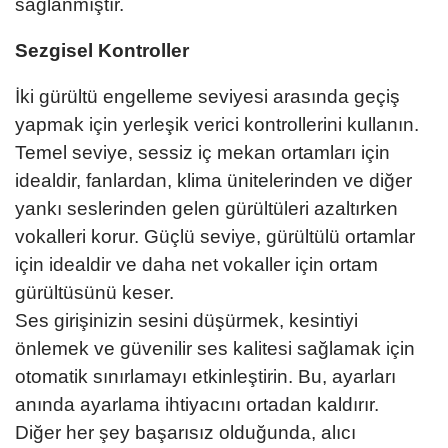
sağlanmıştır.
Sezgisel Kontroller
İki gürültü engelleme seviyesi arasında geçiş
yapmak için yerleşik verici kontrollerini kullanın.
Temel seviye, sessiz iç mekan ortamları için
idealdir, fanlardan, klima ünitelerinden ve diğer
yankı seslerinden gelen gürültüleri azaltırken
vokalleri korur. Güçlü seviye, gürültülü ortamlar
için idealdir ve daha net vokaller için ortam
gürültüsünü keser.
Ses girişinizin sesini düşürmek, kesintiyi
önlemek ve güvenilir ses kalitesi sağlamak için
otomatik sınırlamayı etkinleştirin. Bu, ayarları
anında ayarlama ihtiyacını ortadan kaldırır.
Diğer her şey başarısız olduğunda, alıcı