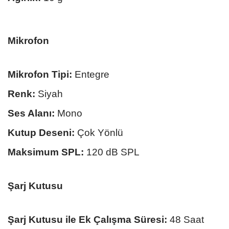
Mikrofon
Mikrofon Tipi:
Entegre
Renk:
Siyah
Ses Alanı:
Mono
Kutup Deseni:
Çok Yönlü
Maksimum SPL:
120 dB SPL
Şarj Kutusu
Şarj Kutusu ile Ek Çalışma Süresi:
48 Saat