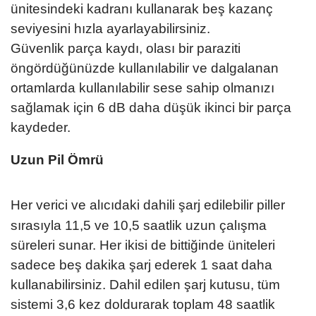
ünitesindeki kadranı kullanarak beş kazanç
seviyesini hızla ayarlayabilirsiniz.
Güvenlik parça kaydı, olası bir paraziti
öngördüğünüzde kullanılabilir ve dalgalanan
ortamlarda kullanılabilir sese sahip olmanızı
sağlamak için 6 dB daha düşük ikinci bir parça
kaydeder.
Uzun Pil Ömrü
Her verici ve alıcıdaki dahili şarj edilebilir piller
sırasıyla 11,5 ve 10,5 saatlik uzun çalışma
süreleri sunar. Her ikisi de bittiğinde üniteleri
sadece beş dakika şarj ederek 1 saat daha
kullanabilirsiniz. Dahil edilen şarj kutusu, tüm
sistemi 3,6 kez doldurarak toplam 48 saatlik