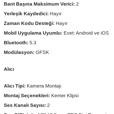
Bant Başına Maksimum Verici:
2
Yerleşik Kaydedici:
Hayır
Zaman Kodu Desteği:
Hayır
Mobil Uygulama Uyumlu:
Evet: Android ve iOS
Bluetooth:
5.3
Modülasyon:
GFSK
Alıcı
Alıcı Tipi:
Kamera Montajı
Montaj Seçenekleri:
Kemer Klipsi
Ses Kanalı Sayısı:
2