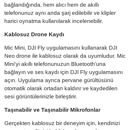
bağlandığında, hem alıcı hem de akıllı
telefonunuz aynı anda şarj edilebilir ve klipler
harici oynatma kullanılarak incelenebilir.
Kablosuz Drone Kaydı
Mic Mini, DJI Fly uygulamasını kullanarak DJI
Neo drone ile kablosuz olarak da uyumludur. Mic
Mini'yi akıllı telefonunuzun Bluetooth'una
bağlayın ve ses kaydı için DJI Fly uygulamasını
açın. Uygulama ayrıca pervane gürültüsünü
otomatik olarak ortadan kaldırır ve kaydedilen
sesi görüntülerinizle birleştirir.
Taşınabilir ve Taşınabilir Mikrofonlar
Gerçekten kablosuz bir deneyim için, kendinizi