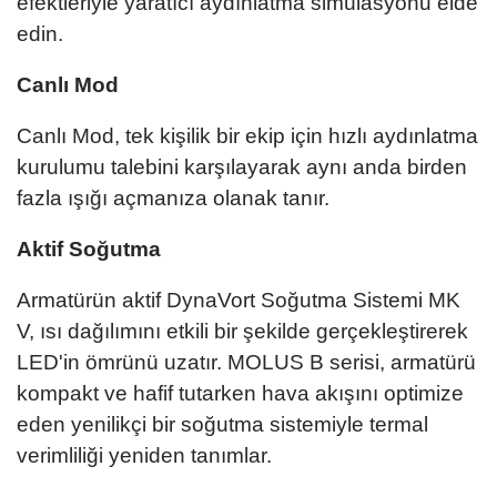
efektleriyle yaratıcı aydınlatma simülasyonu elde
edin.
Canlı Mod
Canlı Mod, tek kişilik bir ekip için hızlı aydınlatma
kurulumu talebini karşılayarak aynı anda birden
fazla ışığı açmanıza olanak tanır.
Aktif Soğutma
Armatürün aktif DynaVort Soğutma Sistemi MK
V, ısı dağılımını etkili bir şekilde gerçekleştirerek
LED'in ömrünü uzatır. MOLUS B serisi, armatürü
kompakt ve hafif tutarken hava akışını optimize
eden yenilikçi bir soğutma sistemiyle termal
verimliliği yeniden tanımlar.