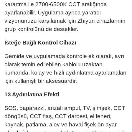
karartma ile 2700-6500K CCT aralığında
ayarlanabilir. Uygulama ayrıca yaratıcı
vizyonunuzu karşılamak için Zhiyun cihazlarının
grup kontrolünü de destekler.
İsteğe Bağlı Kontrol Cihazı
Gemide ve uygulamada kontrole ek olarak, ayrı
olarak temin edilebilen kablolu uzaktan
kumanda, kolay ve hızlı aydınlatma ayarlamaları
için kullanışlı bir aksesuardır.
13 Aydınlatma Efekti
SOS, paparazzi, arızalı ampul, TV, şimşek, CCT
döngüsü, CCT flaş, CCT darbesi, el feneri,
kaynak, patlama, alev ve havai fişek ön ayar