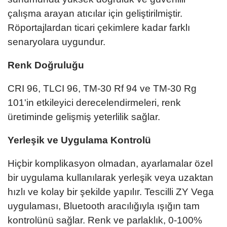
çalışma arayan atıcılar için geliştirilmiştir.
Röportajlardan ticari çekimlere kadar farklı
senaryolara uygundur.
Renk Doğruluğu
CRI 96, TLCI 96, TM-30 Rf 94 ve TM-30 Rg
101'in etkileyici derecelendirmeleri, renk
üretiminde gelişmiş yeterlilik sağlar.
Yerleşik ve Uygulama Kontrolü
Hiçbir komplikasyon olmadan, ayarlamalar özel
bir uygulama kullanılarak yerleşik veya uzaktan
hızlı ve kolay bir şekilde yapılır. Tescilli ZY Vega
uygulaması, Bluetooth aracılığıyla ışığın tam
kontrolünü sağlar. Renk ve parlaklık, 0-100%