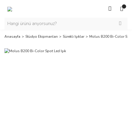
Anasayfa
Stüdyo Ekipmanları
Sürekli Işıklar
Molus B200 Bi-Color Spot