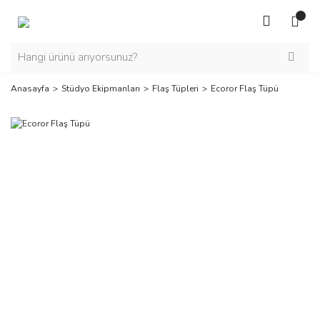
Anasayfa
Stüdyo Ekipmanları
Flaş Tüpleri
Ecoror Flaş Tüpü