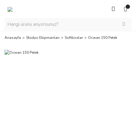
Anasayfa
Stüdyo Ekipmanları
Softboxlar
Ocwan 150 Petek